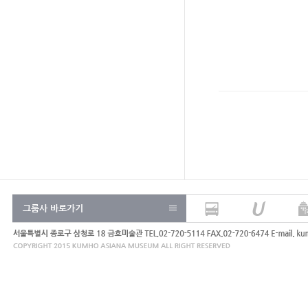
그룹사 바로가기