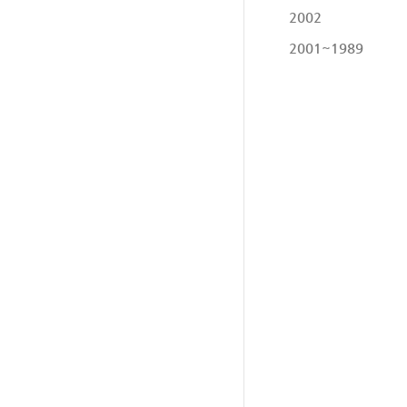
2002
2001~1989