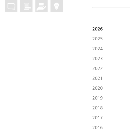
2026
2025
2024
2023
2022
2021
2020
2019
2018
2017
2016