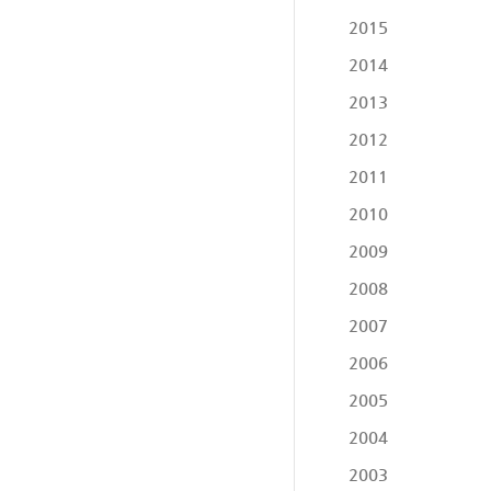
2015
2014
2013
2012
2011
2010
2009
2008
2007
2006
2005
2004
2003