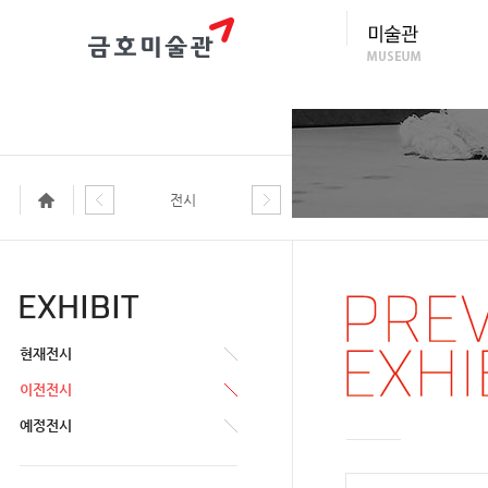
전시
현재전시
이전전시
예정전시