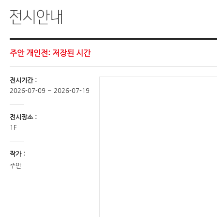
주안 개인전: 저장된 시간
전시기간 :
2026-07-09 ~ 2026-07-19
전시장소 :
1F
작가 :
주안