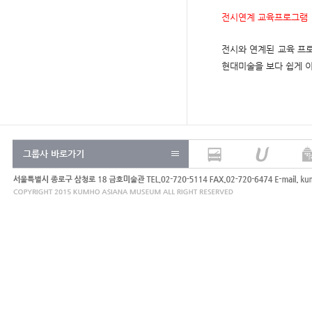
전시연계 교육프로그램
전시와 연계된 교육 프
현대미술을 보다 쉽게 이
그룹사 바로가기