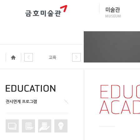
교육
전시연계 프로그램