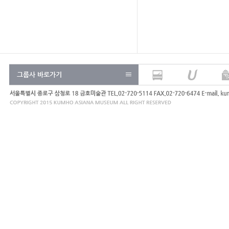
그룹사 바로가기