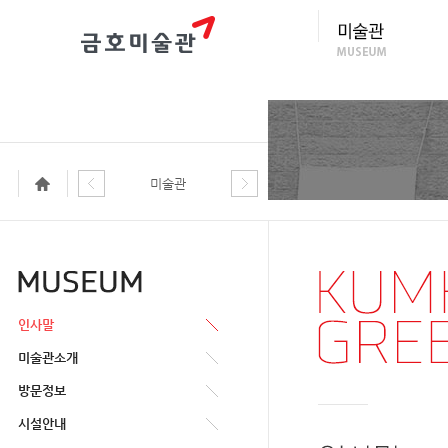
미술관
인사말
미술관소개
방문정보
시설안내