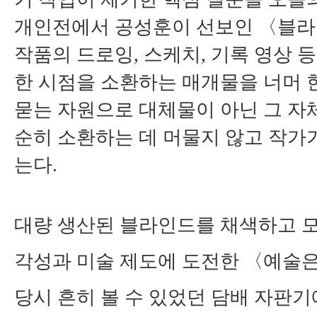
개인전에서 공성훈이 선보인
〈
블라
작품의 드로잉
,
스케치
,
기록 영상 
한 시점을 소환하는 매개물을 너머 
묻는 자원으로 대체물이 아닌 그 자
순히 소환하는 데 머물지 않고 작가
는다
.
대량 생산된 블라인드를 채색하고 
각성과 미술 제도에 도전한
〈
예술은
당시 흔히 볼 수 있었던 담배 자판기