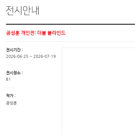
공성훈 개인전: 더블 블라인드
전시기간 :
2026-06-25 ~ 2026-07-19
전시장소 :
B1
작가 :
공성훈