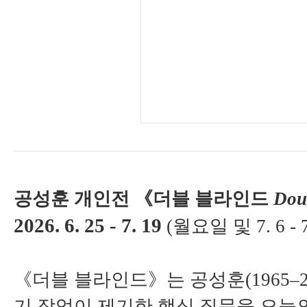
공성훈 개인전
《
더블 블라인드
Dou
2026. 6. 25 - 7. 19
(월요일 및 7. 6 - 7
《
더블 블라인드
》
는 공성훈
(1965
–
기 작업이 제기한 핵심 질문을 오늘