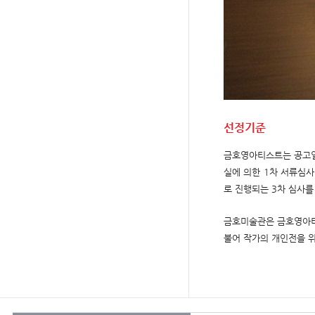
선정기준
금호영아티스트는 공고일 
실에 의한 1차 서류심사
로 진행되는 3차 심사를
금호미술관은 금호영아티
불어 작가의 개인전을 위