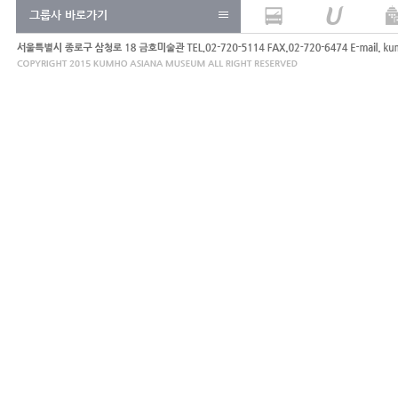
그룹사 바로가기