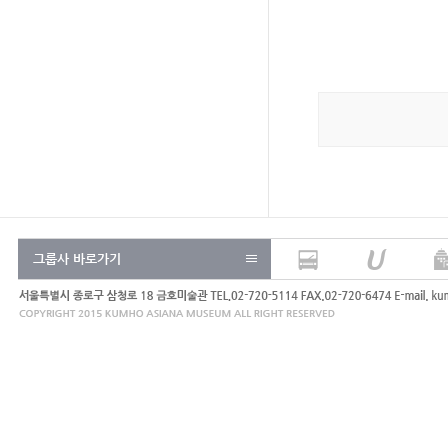
그룹사 바로가기