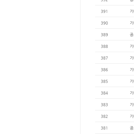
391
기
390
기
389
공
388
기
387
기
386
기
385
기
384
기
383
기
382
기
381
공