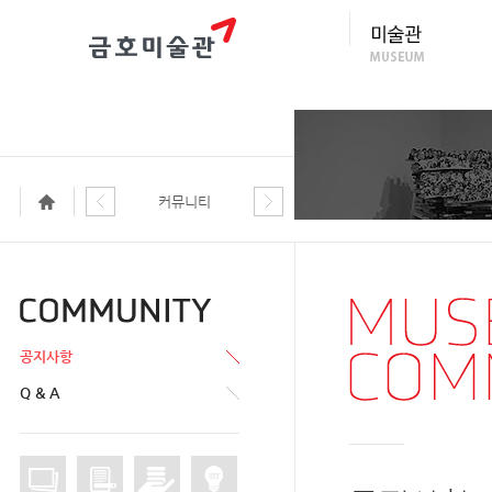
커뮤니티
공지사항
Q & A