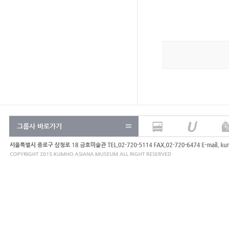
그룹사 바로가기