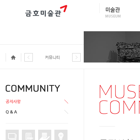
커뮤니티
공지사항
Q & A