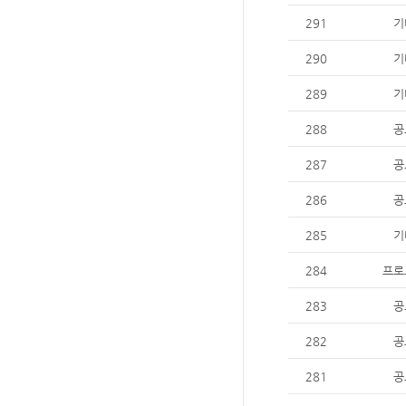
291
기
290
기
289
기
288
공
287
공
286
공
285
기
284
프로
283
공
282
공
281
공