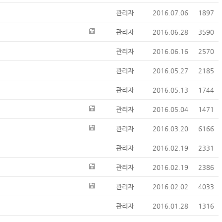
관리자
2016.07.06
1897
관리자
2016.06.28
3590
관리자
2016.06.16
2570
관리자
2016.05.27
2185
관리자
2016.05.13
1744
관리자
2016.05.04
1471
관리자
2016.03.20
6166
관리자
2016.02.19
2331
관리자
2016.02.19
2386
관리자
2016.02.02
4033
관리자
2016.01.28
1316