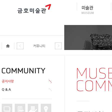
커뮤니티
공지사항
Q & A