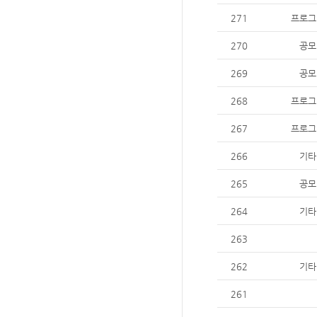
271
프로그
270
공모
269
공모
268
프로그
267
프로그
266
기타
265
공모
264
기타
263
262
기타
261