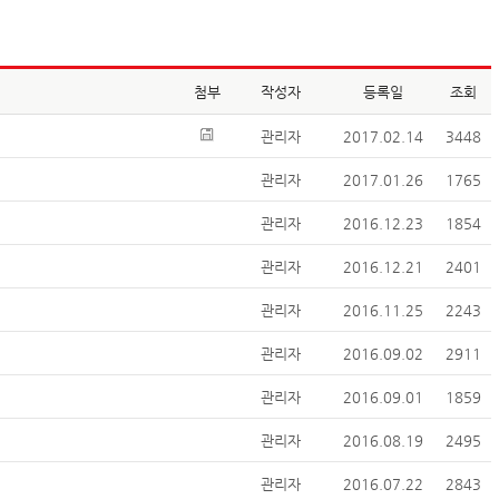
첨부
작성자
등록일
조회
관리자
2017.02.14
3448
관리자
2017.01.26
1765
관리자
2016.12.23
1854
관리자
2016.12.21
2401
관리자
2016.11.25
2243
관리자
2016.09.02
2911
관리자
2016.09.01
1859
관리자
2016.08.19
2495
관리자
2016.07.22
2843