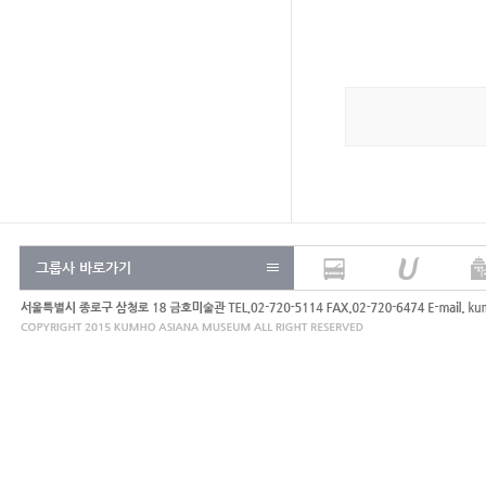
그룹사 바로가기