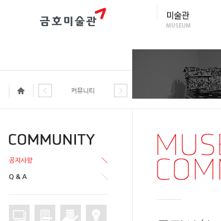
커뮤니티
공지사항
Q & A