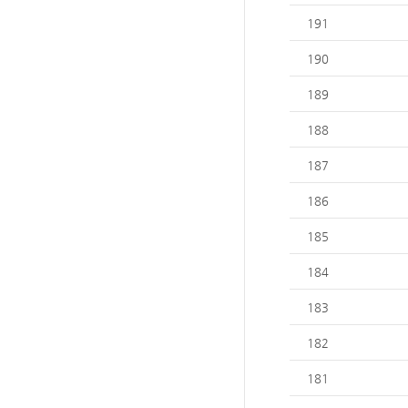
191
190
189
188
187
186
185
184
183
182
181