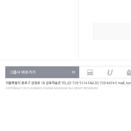
그룹사 바로가기