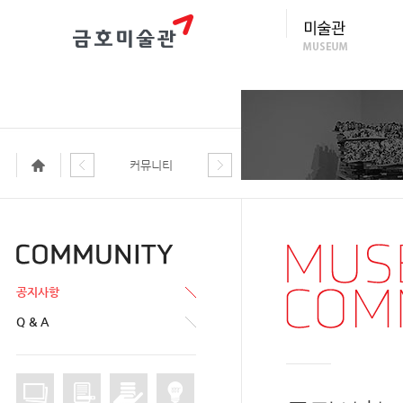
커뮤니티
공지사항
Q & A