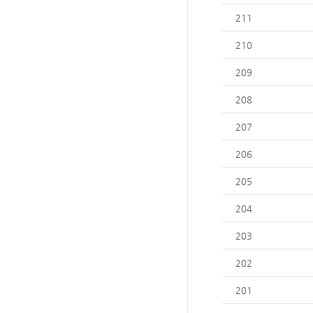
211
210
209
208
207
206
205
204
203
202
201