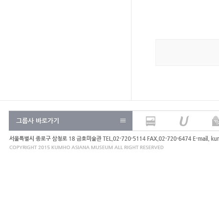
그룹사 바로가기