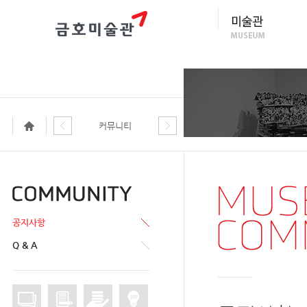
커뮤니티
공지사항
Q & A