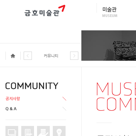
커뮤니티
공지사항
Q & A