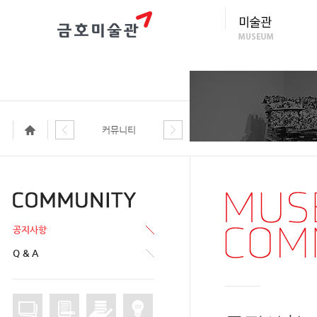
커뮤니티
공지사항
Q & A