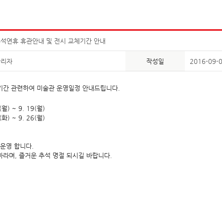
석연휴 휴관안내 및 전시 교체기간 안내
관리자
작성일
2016-09-
기간 관련하여 미술관 운영일정 안내드립니다.
월) ~ 9. 19(월)
화) ~ 9. 26(월)
상운영 합니다.
바라며, 즐거운 추석 명절 되시길 바랍니다.