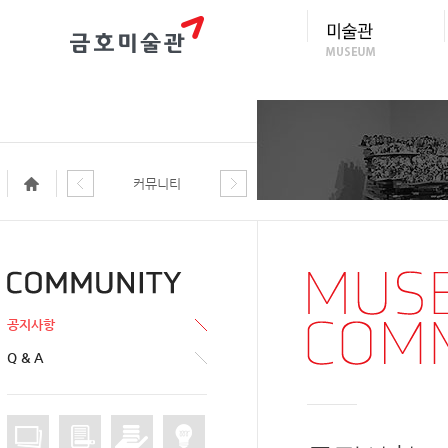
커뮤니티
공지사항
Q & A