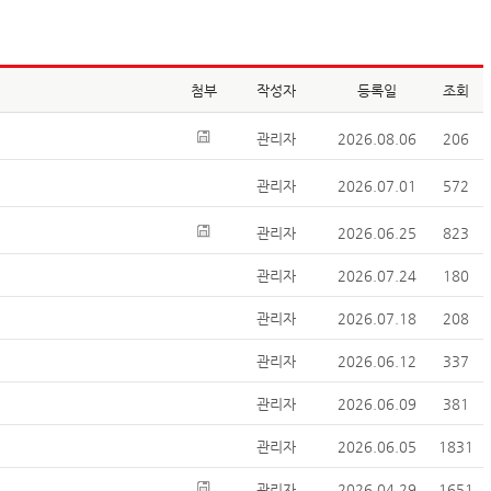
첨부
작성자
등록일
조회
관리자
2026.08.06
206
관리자
2026.07.01
572
관리자
2026.06.25
823
관리자
2026.07.24
180
관리자
2026.07.18
208
관리자
2026.06.12
337
관리자
2026.06.09
381
관리자
2026.06.05
1831
관리자
2026.04.29
1651