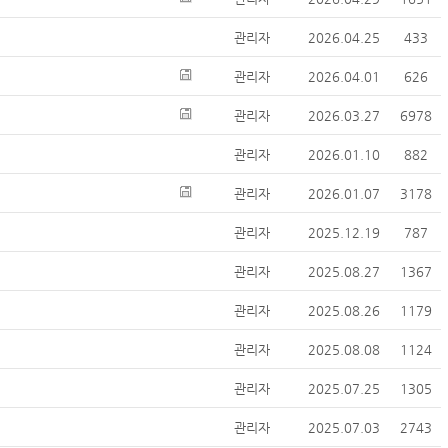
관리자
2026.04.25
433
관리자
2026.04.01
626
관리자
2026.03.27
6978
관리자
2026.01.10
882
관리자
2026.01.07
3178
관리자
2025.12.19
787
관리자
2025.08.27
1367
관리자
2025.08.26
1179
관리자
2025.08.08
1124
관리자
2025.07.25
1305
관리자
2025.07.03
2743