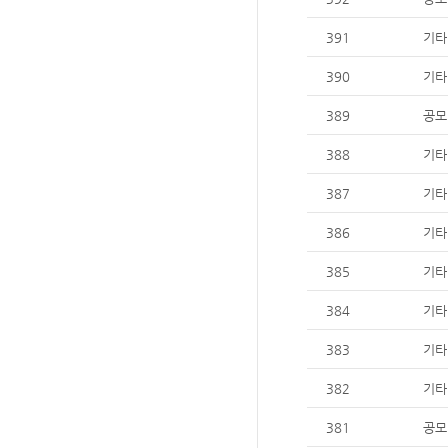
391
기타
390
기타
389
공모
388
기타
387
기타
386
기타
385
기타
384
기타
383
기타
382
기타
381
공모