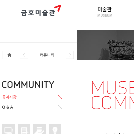
커뮤니티
공지사항
Q & A