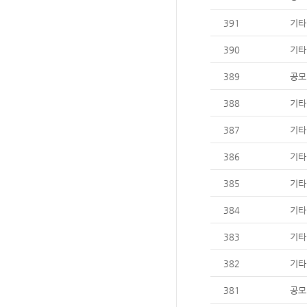
391
기타
390
기타
389
공모
388
기타
387
기타
386
기타
385
기타
384
기타
383
기타
382
기타
381
공모