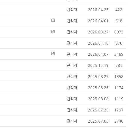
관리자
2026.04.25
422
관리자
2026.04.01
618
관리자
2026.03.27
6972
관리자
2026.01.10
876
관리자
2026.01.07
3169
관리자
2025.12.19
781
관리자
2025.08.27
1358
관리자
2025.08.26
1174
관리자
2025.08.08
1119
관리자
2025.07.25
1297
관리자
2025.07.03
2740