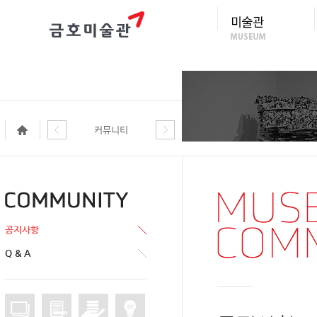
커뮤니티
공지사항
Q & A