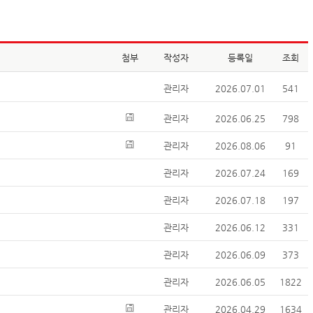
첨부
작성자
등록일
조회
관리자
2026.07.01
541
관리자
2026.06.25
798
관리자
2026.08.06
91
관리자
2026.07.24
169
관리자
2026.07.18
197
관리자
2026.06.12
331
관리자
2026.06.09
373
관리자
2026.06.05
1822
관리자
2026.04.29
1634