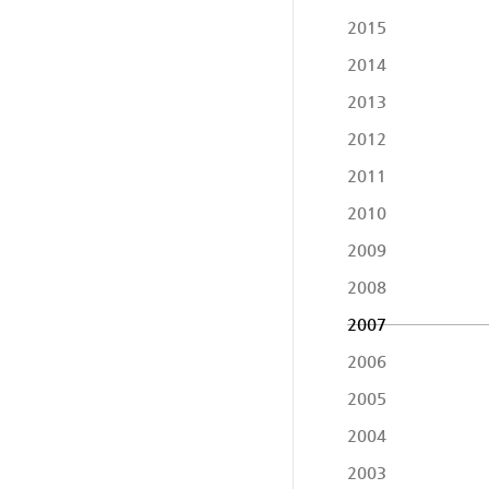
2015
2014
2013
2012
2011
2010
2009
2008
2007
2006
2005
2004
2003