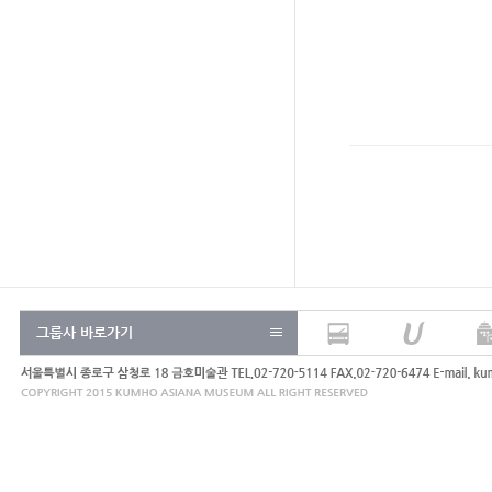
그룹사 바로가기