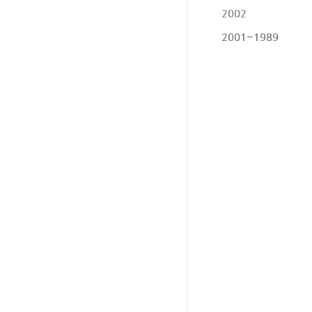
2002
2001~1989