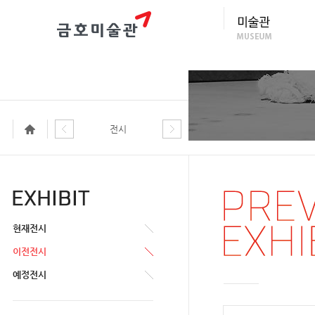
전시
현재전시
이전전시
예정전시