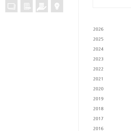
2026
2025
2024
2023
2022
2021
2020
2019
2018
2017
2016