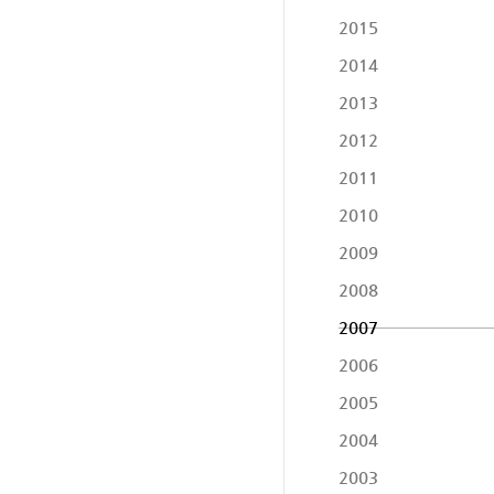
2015
2014
2013
2012
2011
2010
2009
2008
2007
2006
2005
2004
2003