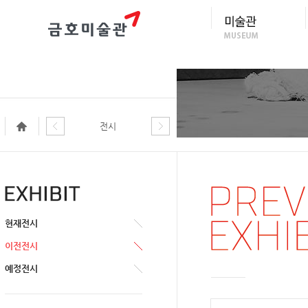
전시
현재전시
이전전시
예정전시