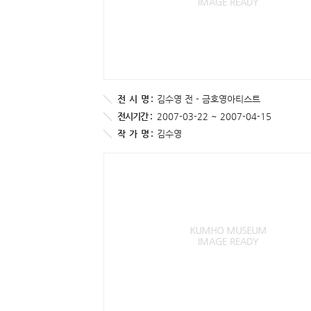
전
시
명 :
김수영 전 - 금호영아티스트
전시기간 :
2007-03-22 ~ 2007-04-15
작
가
명 :
김수영