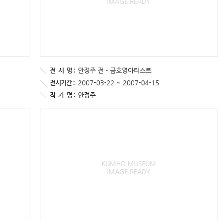
전
시
명 :
안정주 전 - 금호영아티스트
전시기간 :
2007-03-22 ~ 2007-04-15
작
가
명 :
안정주