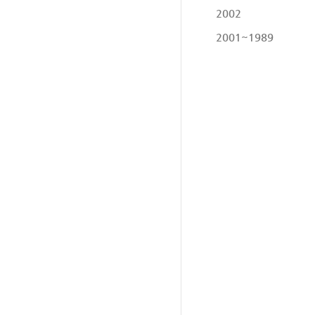
2002
2001~1989