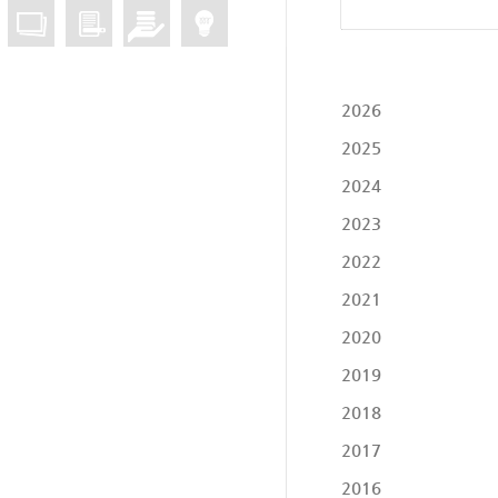
2026
2025
2024
2023
2022
2021
2020
2019
2018
2017
2016