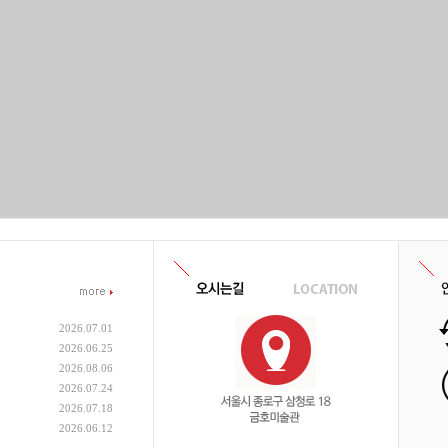
2026.07.01
2026.06.25
2026.08.06
2026.07.24
2026.07.18
2026.06.12