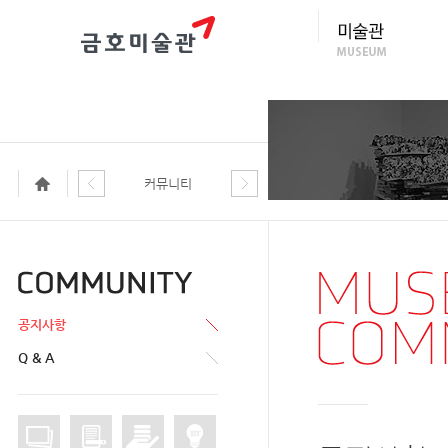
커뮤니티
공지사항
Q & A