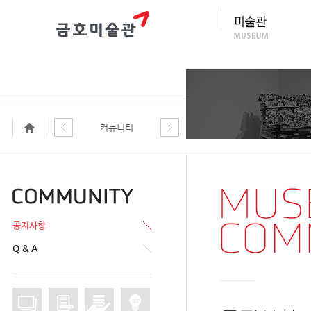
커뮤니티
공지사항
Q & A