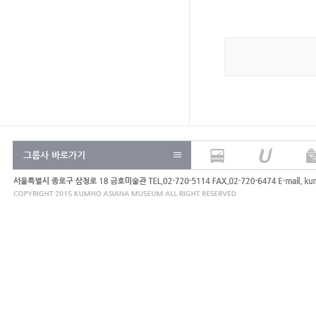
그룹사 바로가기