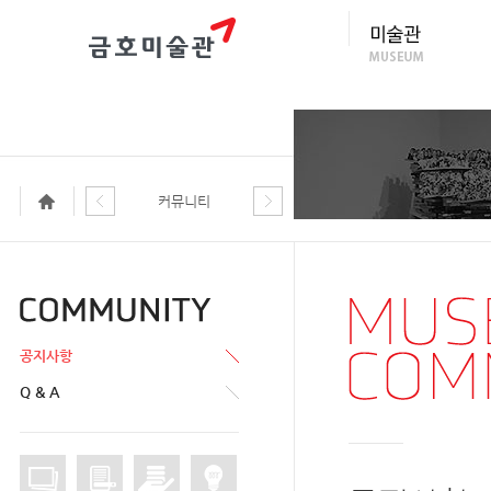
커뮤니티
공지사항
Q & A