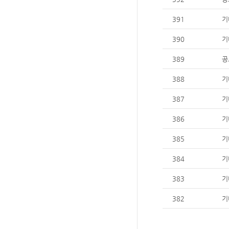
391
기
390
기
389
공
388
기
387
기
386
기
385
기
384
기
383
기
382
기