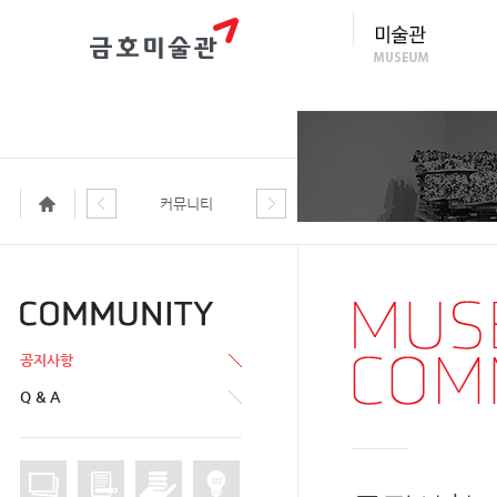
커뮤니티
공지사항
Q & A