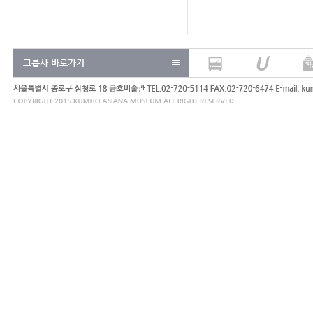
그룹사 바로가기