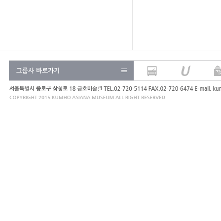
그룹사 바로가기