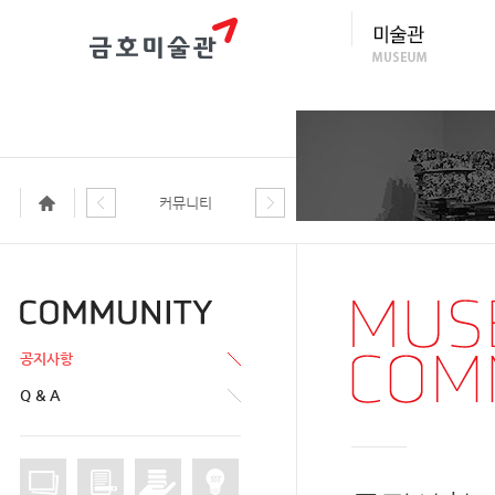
커뮤니티
공지사항
Q & A