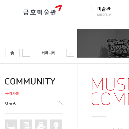
커뮤니티
공지사항
Q & A