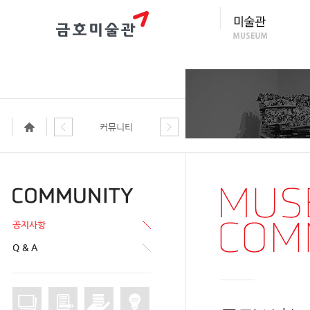
커뮤니티
공지사항
Q & A