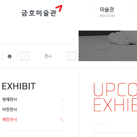
전시
현재전시
이전전시
예정전시