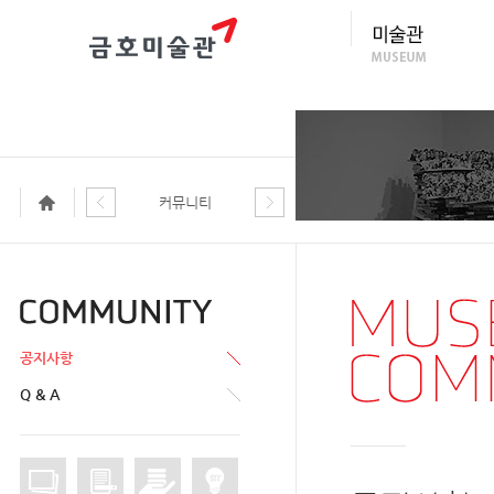
커뮤니티
공지사항
Q & A