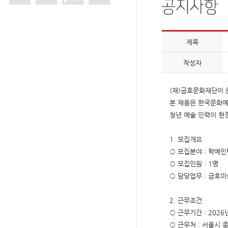
제목
작성자
(재)금호문화재단이 
본 채용은 한국문화예
청년 예술 인력이 현
1. 모집개요
○ 모집분야 : 학예인
○ 모집인원 : 1명
○ 담당업무 : 금호미
2. 근무조건
○ 근무기간 : 2026년
○ 근무처 : 서울시 