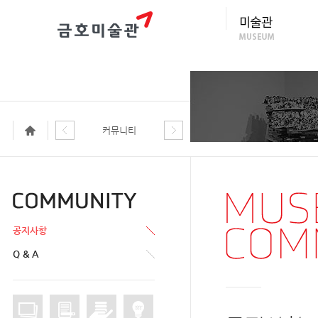
커뮤니티
공지사항
Q & A