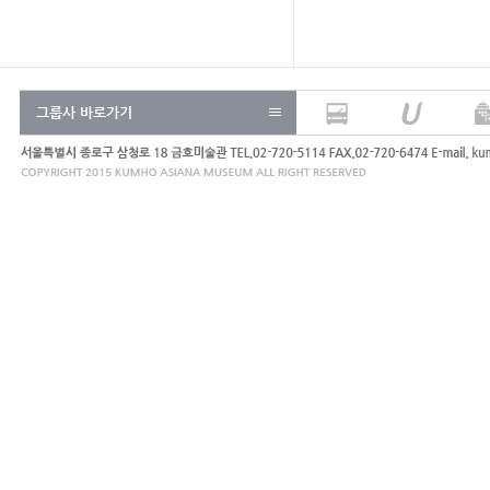
그룹사 바로가기