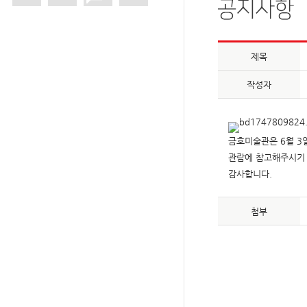
제목
작성자
금호미술관은 6월 3일
관람에 참고해주시기
감사합니다.
첨부