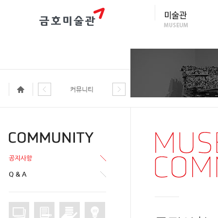
커뮤니티
공지사항
Q & A