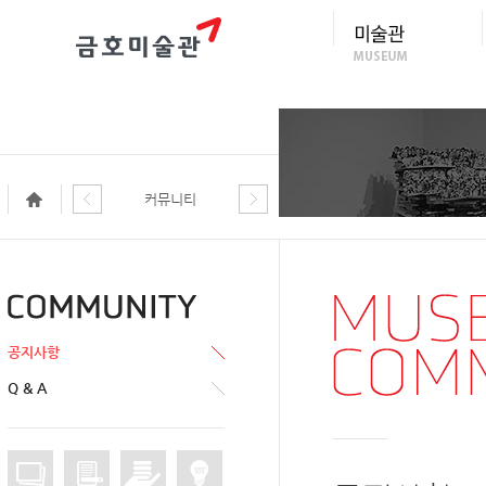
커뮤니티
공지사항
Q & A