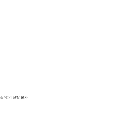
 실적
)
의 선발 불가