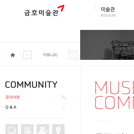
커뮤니티
공지사항
Q & A