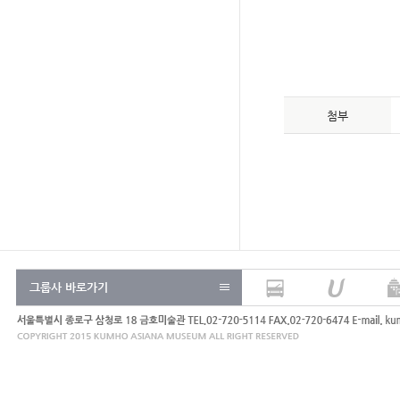
첨부
그룹사 바로가기