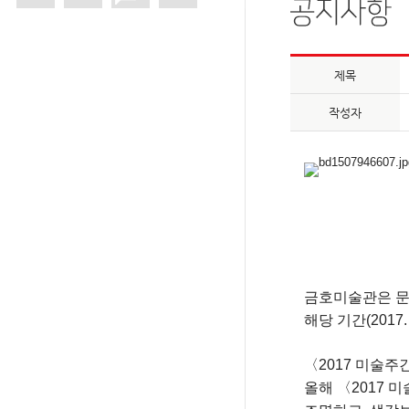
제목
작성자
금호미술관은 
해당 기간(2017.
〈2017 미술
올해
〈2017 