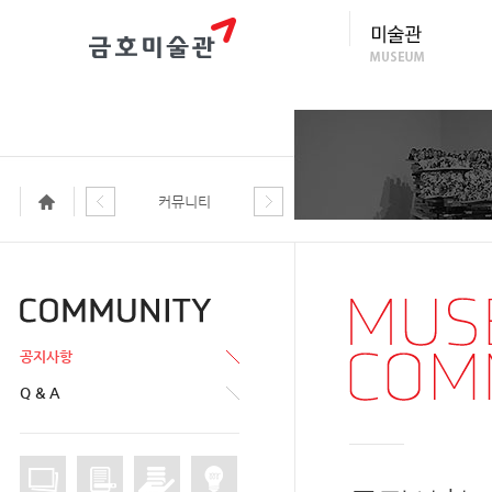
커뮤니티
공지사항
Q & A