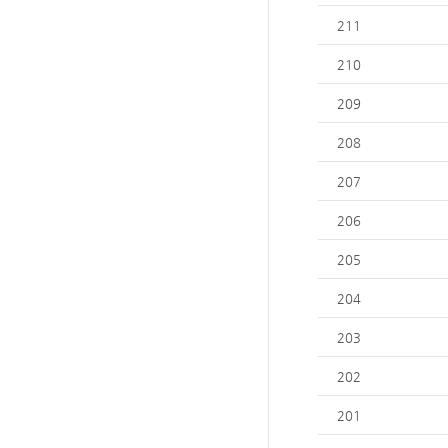
211
210
209
208
207
206
205
204
203
202
201