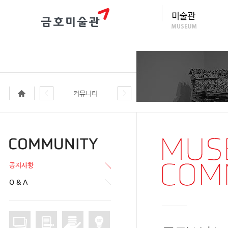
커뮤니티
공지사항
Q & A