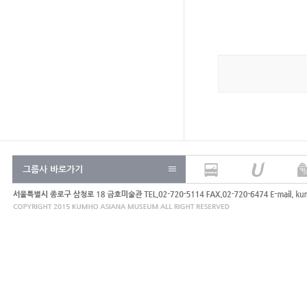
그룹사 바로가기