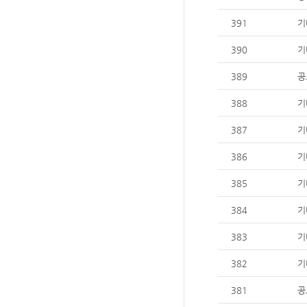
391
기
390
기
389
공
388
기
387
기
386
기
385
기
384
기
383
기
382
기
381
공