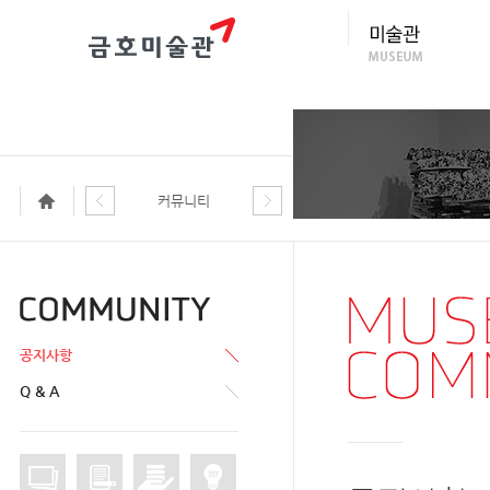
커뮤니티
공지사항
Q & A