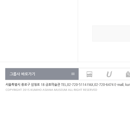
그룹사 바로가기