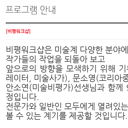
[비평워크샵]
비평워크샵은 미술계 다양한 분야에
작가들의 작업을 되돌아 보고
앞으로의 방향을 모색하기 위해 기
레이터, 미술사가), 문소영(코리아
안소연(미술비평가)선생님과 함께 
정입니다.
전문가와 일반인 모두에게 열려있는
볼 수 있는 계기를 제공할 것입니다.