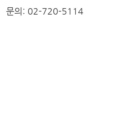
문의: 02-720-5114