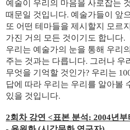
예술이 우리의 마음을 사로잡는 것
때문일 것입니다. 예술가들이 앞
또 어떤 테마들을 제시할지 모르지
가진 거의 모든 것이기도 합니다.
우리는 예술가의 눈을 통해 우리의
주는 것과는 다릅니다. 그러나 우
무엇을 기억할 것인가? 우리는 10
답에 따라 우리는 우리를 알아볼 
있을 것입니다.
2회차 강연 <표본 분석: 2004
- 윤원화 (시각문화 연구자)