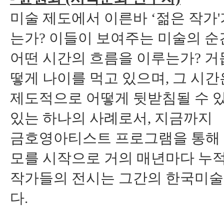
미술 제도에서 이른바 ‘젊은 작가
는가? 이들이 보여주는 미술의 
어떤 시간의 흐름을 이루는가? 거듭
떻게 나이를 먹고 있으며, 그 시간
제도적으로 어떻게 뒷받침될 수 있
있는 하나의 사례로서, 지금까지
금호영아티스트 프로그램을 통해 진
모를 시작으로 거의 매년마다 누
작가들의 전시는 그간의 한국미술
다.