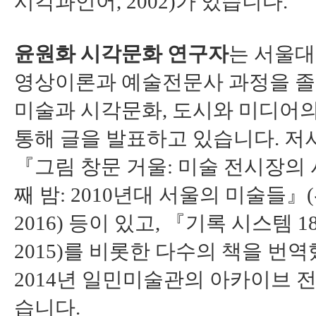
시각과언어, 2002)가 있습니다.
윤원화 시각문화 연구자
는 서울
영상이론과 예술전문사 과정을 졸
미술과 시각문화, 도시와 미디어의
통해 글을 발표하고 있습니다. 저
『그림 창문 거울: 미술 전시장의 사
째 밤: 2010년대 서울의 미술들
2016) 등이 있고, 『기록 시스템 
2015)를 비롯한 다수의 책을 번
2014년 일민미술관의 아카이브 
습니다.