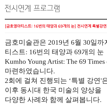
[금호영아티스트: 16번의 태양과 69개의 눈] 전시연계 특별강연
금호미술관은 2019년 6월 30일
티스트: 16번의 태양과 69개의 눈
Kumho Young Artist: The 69
마련하였습니다.
2회에 걸쳐 진행되는 ‘특별 강연'
이후 동시대 한국 미술의 양상을
다양한 사례와 함께 살펴봅니다.