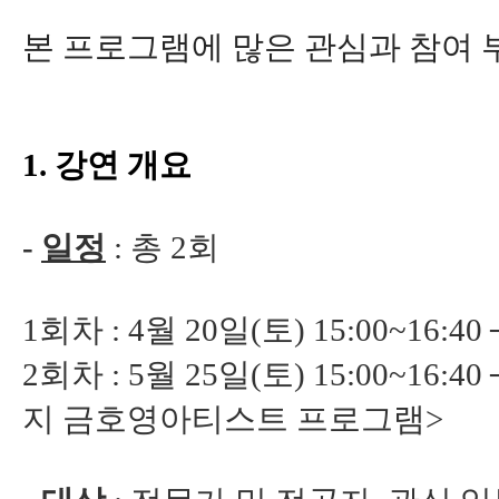
본 프로그램에 많은 관심과 참여 
1. 강연 개요
-
일정
: 총 2회
1회차 : 4월 20일(토) 15:00~1
2회차 : 5월 25일(토) 15:00~16
지 금호영아티스트 프로그램>