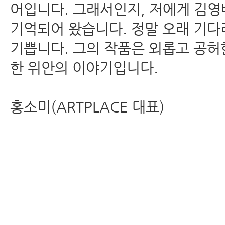
어입니다. 그래서인지, 저에게 김영
기억되어 왔습니다. 정말 오래 기다
기쁩니다. 그의 작품은 외롭고 공허
한 위안의 이야기입니다.
홍소미(ARTPLACE 대표)