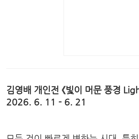
김영배 개인전 《빛이 머문 풍경 Light
2026. 6. 11 - 6. 21
모든 것이 빠르게 변하는 시대, 특