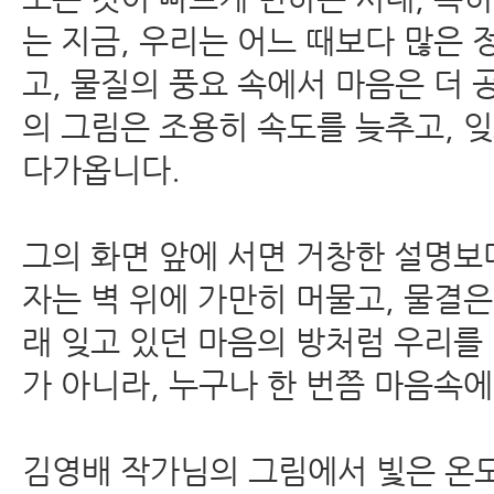
는 지금, 우리는 어느 때보다 많은 
고, 물질의 풍요 속에서 마음은 더
의 그림은 조용히 속도를 늦추고, 
다가옵니다.
그의 화면 앞에 서면 거창한 설명보
자는 벽 위에 가만히 머물고, 물결은
래 잊고 있던 마음의 방처럼 우리를
가 아니라, 누구나 한 번쯤 마음속
김영배 작가님의 그림에서 빛은 온도