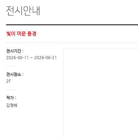
빛이 머문 풍경
전시기간 :
2026-06-11 ~ 2026-06-21
전시장소 :
2F
작가 :
김영배