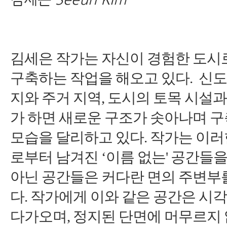
김세은 작가는 자신이 경험한 도시
구축하는 작업을 해오고 있다
.
신도
지와 주거 지역
,
도시의 토목 시설과
가 하면 새로운 구조가 솟아나며 구
모습을 달리하고 있다
.
작가는 이러
로부터 남겨진
‘
이름 없는
'
공간들을
아닌 공간들은 커다란 면의 주변부
다
.
작가에게 이와 같은 공간은 시
다가오며
,
정지된 단면에 머무르지