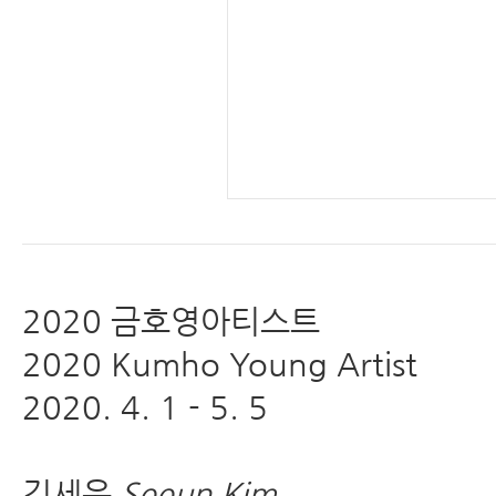
2020 금호영아티스트
2020 Kumho Young Artist
2020. 4. 1 - 5. 5
김세은
Seeun Kim