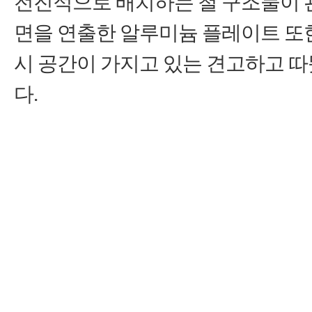
전진적으로 배치하는 철 구조물이 
면을 연출한 알루미늄 플레이트 또한
시 공간이 가지고 있는 견고하고 
다
.