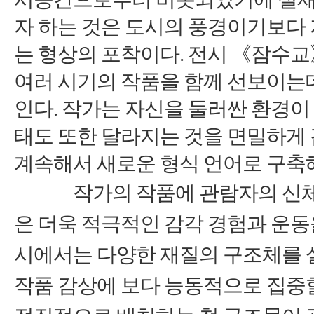
자 하는 것은 도시의 풍경이기보다
는 형상의 포착이다
.
전시 《잠수교
여러 시기의 작품을 함께 선보이는
인다
.
작가는 자신을 둘러싼 환경이
태도 또한 달라지는 것을 면밀하게
계속해서 새로운 형식 언어로 구축
작가의 작품에 관람자의 신체가
은 더욱 적극적인 감각 경험과 운
시에서는 다양한 재질의 구조체를 
작품 감상에 보다 능동적으로 집중할