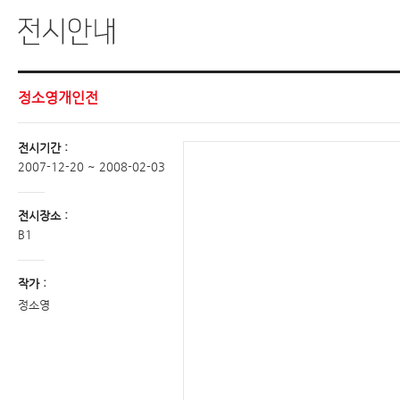
정소영개인전
전시기간 :
2007-12-20 ~ 2008-02-03
전시장소 :
B1
작가 :
정소영