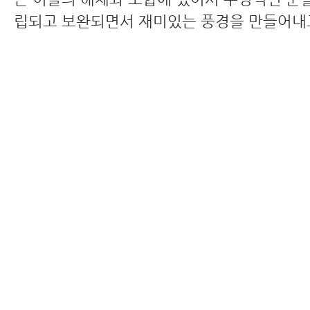
립되고 보완되면서 재미있는 풍경을 만들어내