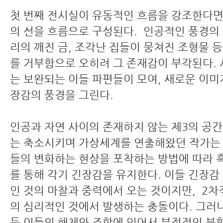
첫 번째 전시실이 유동적인 흐름을 강조한다면
의 선을 흐름으로 구성된다. 인공적인 풍경의
리의 깨진 금, 조각난 집들이 뭉쳐진 조형물 
를 거부함으로 오히려 그 존재감이 부각된다.
는 보완되는 이들 파편들이 모여, 새로운 이미
장감의 풍경을 그린다.
인공과 자연 사이의 존재하지 않는 제3의 공
는 축소시키며 가상세계를 연출해왔던 작가는
들의 변화하는 현상을 포착하는 방법에 따라 흑
를 통해 각기 긴장감을 유지한다. 이들 긴장감 ‘
인 것의 마찰과 중력에서 오는 것이지만, 2
의 심리적인 것에서 발생하는 충돌이다. 그러
든 이들의 해체와 조합에 있어서 부정적인 분