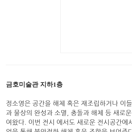
금호미술관 지하1층
정소영은 공간을 해체 혹은 재조립하거나 이들
과 물상의 완성과 소멸, 충돌과 해체 등 새로
여왔다. 이번 전시
에서도 새로운 전시공간에서
업을 통해 불안정한 해체 혹은 조합을 보여준