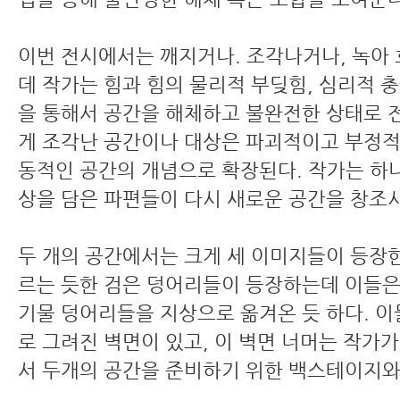
이번 전시에서는 깨지거나. 조각나거나, 녹아
데 작가는 힘과 힘의 물리적 부딪힘, 심리적 
을 통해서 공간을 해체하고 불완전한 상태로 
게 조각난 공간이나 대상은 파괴적이고 부정적
동적인 공간의 개념으로 확장된다. 작가는 하
상을 담은 파편들이 다시 새로운 공간을 창조
두 개의 공간에서는 크게 세 이미지들이 등장한
르는 듯한 검은 덩어리들이 등장하는데 이들은
기물 덩어리들을 지상으로 옮겨온 듯 하다. 
로 그려진 벽면이 있고, 이 벽면 너머는 작가
서 두개의 공간을 준비하기 위한 백스테이지와