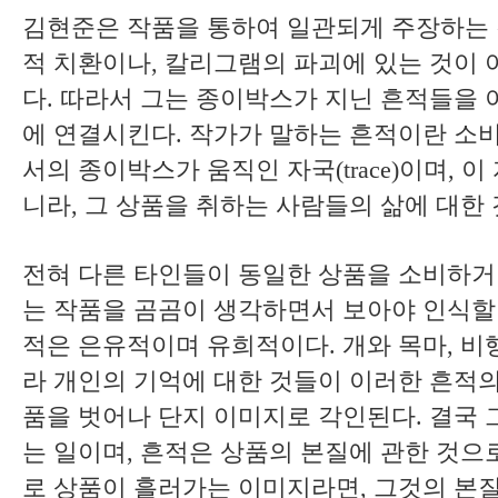
김현준은 작품을 통하여 일관되게 주장하는 
적 치환이나, 칼리그램의 파괴에 있는 것이 
다. 따라서 그는 종이박스가 지닌 흔적들을
에 연결시킨다. 작가가 말하는 흔적이란 소
서의 종이박스가 움직인 자국(trace)이며, 
니라, 그 상품을 취하는 사람들의 삶에 대한
전혀 다른 타인들이 동일한 상품을 소비하거나
는 작품을 곰곰이 생각하면서 보아야 인식할 
적은 은유적이며 유희적이다. 개와 목마, 
라 개인의 기억에 대한 것들이 이러한 흔적의
품을 벗어나 단지 이미지로 각인된다. 결국 
는 일이며, 흔적은 상품의 본질에 관한 것으
로 상품이 흘러가는 이미지라면, 그것의 본