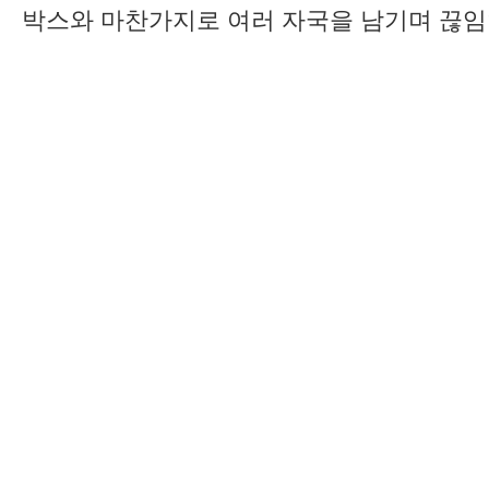
박스와 마찬가지로 여러 자국을 남기며 끊임