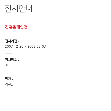
김현준개인전
전시기간 :
2007-12-20 ~ 2008-02-03
전시장소 :
3F
작가 :
김현준