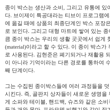
종이 박스는 생산과 소비, 그리고 유통에 있
다. 브이제이 특공대라는 티브이 프로그램
에 옮길 때에 상품의 최종단계인 박스 포장
로 보인다. 그리고 대형 마트에 쌓여 있는 종
큼 종이 박스는 우리의 생활 곳곳에서 쉽게 
(material)이라고 할 수 있다. 이 종이 
로 사용된다. 김현준은 폐기되거나 재활용 
이 아니라 기억이라는 다른 경로를 통하여 수
째 단계이다.
그는 수집된 종이박스들에 여러 과정들을 
시킨다. 즉, 골판지 상자들이 새로운 생명을 
게 소파와 테이블, 핸드백, 슈즈와 같은 소
들과 개와 목마, 프라모델 비행기와 같이 작